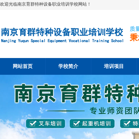
欢迎光临南京育群特种设备职业培训学校网站！
质
秉
网站首页
学校简介
培训项目