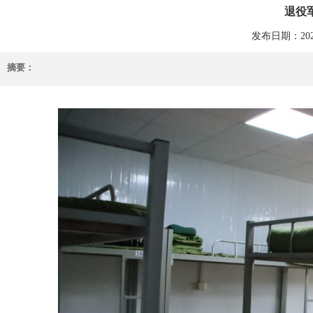
退役
发布日期：2025-0
摘要：