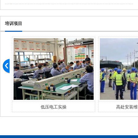
培训项目
低压电工实操
高处安装维