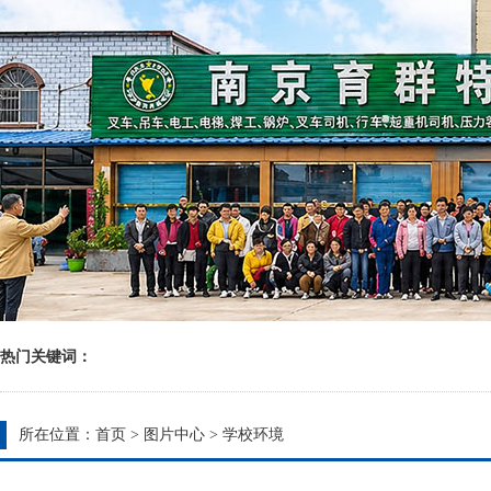
热门关键词：
所在位置：
首页
>
图片中心
>
学校环境