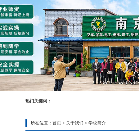
热门关键词：
所在位置：
首页
>
关于我们
>
学校简介