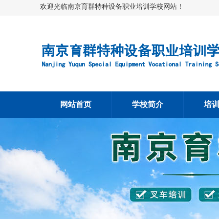
欢迎光临南京育群特种设备职业培训学校网站！
网站首页
学校简介
培